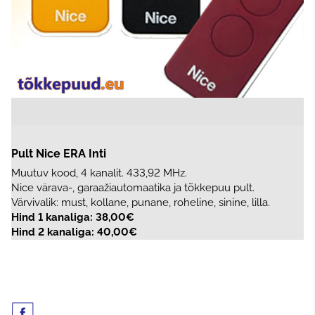
Pult Nice ERA Inti
Muutuv kood, 4 kanalit. 433,92 MHz.
Nice värava-, garaažiautomaatika ja tõkkepuu pult.
Värvivalik: must, kollane, punane, roheline, sinine, lilla.
Hind 1 kanaliga: 38,00€
Hind 2 kanaliga: 40,00€