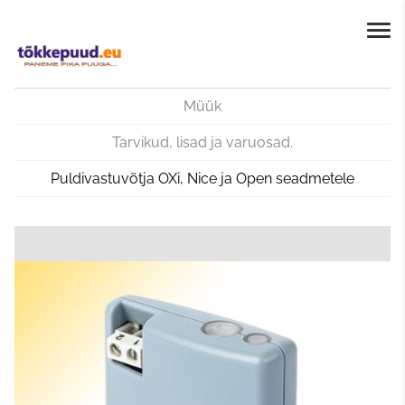
Müük
Tarvikud, lisad ja varuosad.
Puldivastuvõtja OXi, Nice ja Open seadmetele