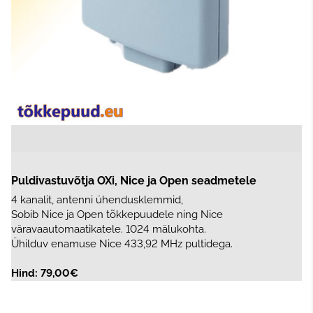
Puldivastuvõtja OXi, Nice ja Open seadmetele
4 kanalit, antenni ühendusklemmid,
Sobib Nice ja Open tõkkepuudele ning Nice
väravaautomaatikatele. 1024 mälukohta.
Ühilduv enamuse Nice 433,92 MHz pultidega.
Hind: 79,00€