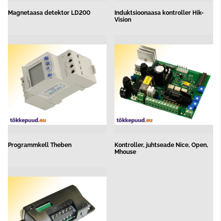
Magnetaasa detektor LD200
Induktsioonaasa kontroller Hik-
Vision
Programmkell Theben
Kontroller, juhtseade Nice, Open,
Mhouse