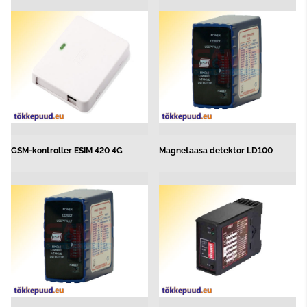
GSM-kontroller ESIM 420 4G
Magnetaasa detektor LD100