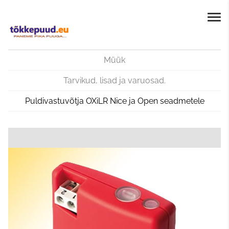
Müük
Tarvikud, lisad ja varuosad.
Puldivastuvõtja OXiLR Nice ja Open seadmetele