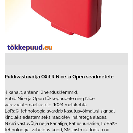
Puldivastuvõtja OXiLR Nice ja Open seadmetele
4 kanalit, antenni ühendusklemmid,
Sobib Nice ja Open tõkkepuudele ning Nice
väravaautomaatikatele. 1024 mälukohta.
LoRa®-tehnoloogia avardab kasutusvõimalusi signaali
kindlaks edastamiseks raadiolevi häiretega alades.
Nice'i vastuvõtja nelja kanaliga, kahesuunaline, LoRa®-
tehnoloogia, vahelduv kood, SM-pistmik. Töötab nii