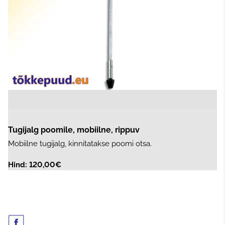
Tugijalg poomile, mobiilne, rippuv
Mobiilne tugijalg, kinnitatakse poomi otsa.
Hind: 120,00€