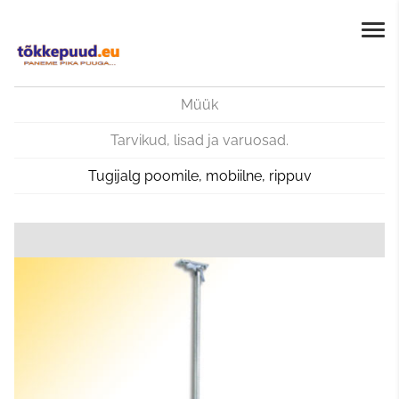
Müük
Tarvikud, lisad ja varuosad.
Tugijalg poomile, mobiilne, rippuv